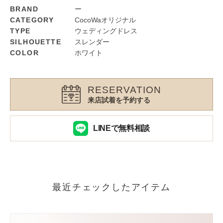
BRAND
ー
CATEGORY
CocoWaオリジナル
TYPE
ウェディングドレス
SILHOUETTE
スレンダー
COLOR
ホワイト
RESERVATION
来店試着を予約する
LINEで無料相談
最近チェックしたアイテム