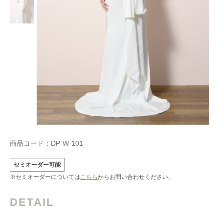
商品コード：
DP-W-101
セミオーダー可能
※セミオーダーについては
こちら
からお問い合わせください。
DETAIL