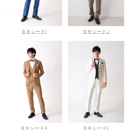
タキシードI
タキシードJ
タキシードK
タキシードL