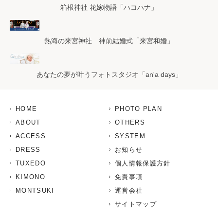
箱根神社 花嫁物語「ハコハナ」
熱海の来宮神社 神前結婚式「来宮和婚」
あなたの夢が叶うフォトスタジオ「an'a days」
HOME
PHOTO PLAN
ABOUT
OTHERS
ACCESS
SYSTEM
DRESS
お知らせ
TUXEDO
個人情報保護方針
KIMONO
免責事項
MONTSUKI
運営会社
サイトマップ