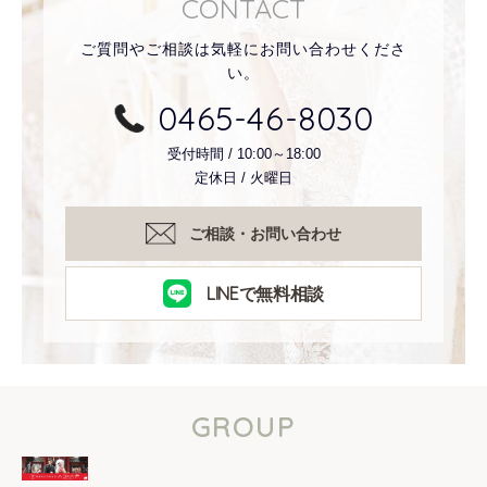
CONTACT
ご質問やご相談は気軽にお問い合わせくださ
い。
0465-46-8030
受付時間 / 10:00～18:00
定休日 / 火曜日
ご相談・お問い合わせ
LINEで無料相談
GROUP