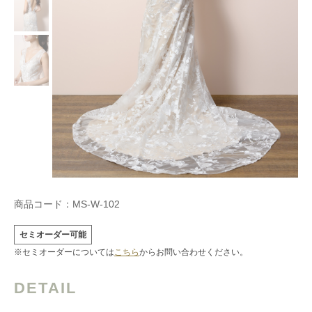
商品コード：
MS-W-102
セミオーダー可能
※セミオーダーについては
こちら
からお問い合わせください。
DETAIL