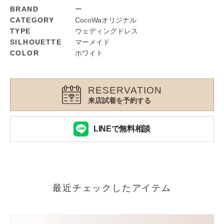
BRAND
ー
CATEGORY
CocoWaオリジナル
TYPE
ウェディングドレス
SILHOUETTE
マーメイド
COLOR
ホワイト
RESERVATION
来店試着を予約する
LINEで無料相談
最近チェックしたアイテム