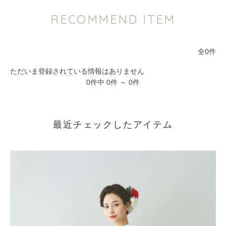
RECOMMEND ITEM
全0件
ただいま登録されている情報はありません
0件中 0件 ～ 0件
最近チェックしたアイテム