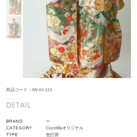
商品コード：
AN-IU-113
DETAIL
BRAND
ー
CATEGORY
CocoWaオリジナル
TYPE
色打掛