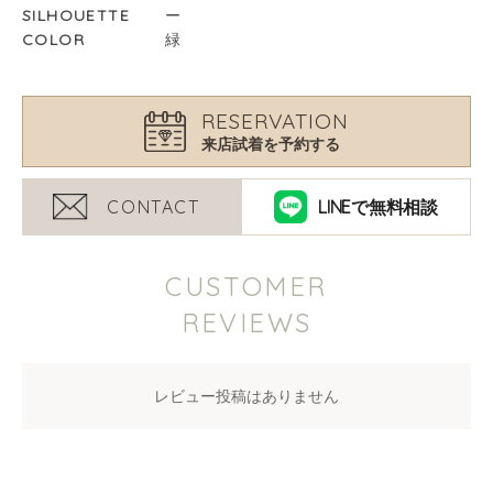
SILHOUETTE
ー
COLOR
緑
RESERVATION
来店試着を予約する
LINEで無料相談
CUSTOMER
REVIEWS
レビュー投稿はありません