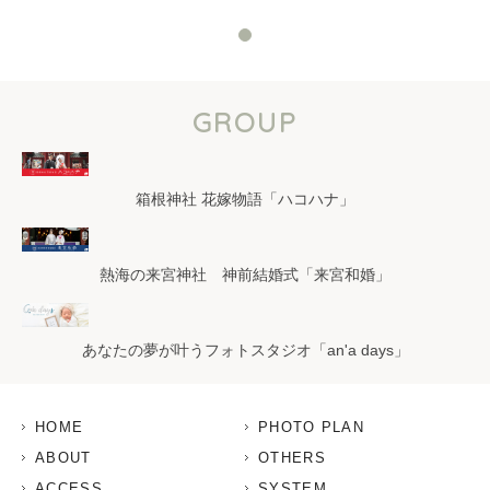
GROUP
箱根神社 花嫁物語「ハコハナ」
熱海の来宮神社 神前結婚式「来宮和婚」
あなたの夢が叶うフォトスタジオ「an'a days」
HOME
PHOTO PLAN
ABOUT
OTHERS
ACCESS
SYSTEM