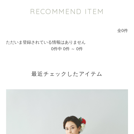
RECOMMEND ITEM
全0件
ただいま登録されている情報はありません
0件中 0件 ～ 0件
最近チェックしたアイテム