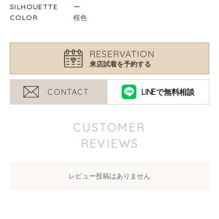
SILHOUETTE
ー
COLOR
桜色
RESERVATION
来店試着を予約する
LINEで無料相談
CUSTOMER
REVIEWS
レビュー投稿はありません