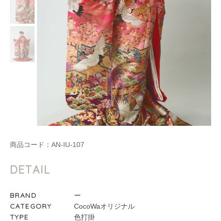
商品コード：
AN-IU-107
DETAIL
BRAND
ー
CATEGORY
CocoWaオリジナル
TYPE
色打掛