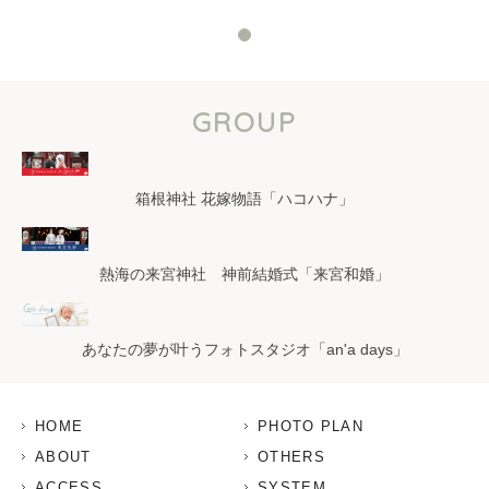
GROUP
箱根神社 花嫁物語「ハコハナ」
熱海の来宮神社 神前結婚式「来宮和婚」
あなたの夢が叶うフォトスタジオ「an'a days」
HOME
PHOTO PLAN
ABOUT
OTHERS
ACCESS
SYSTEM