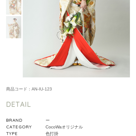
商品コード：
AN-IU-123
DETAIL
BRAND
ー
CATEGORY
CocoWaオリジナル
TYPE
色打掛