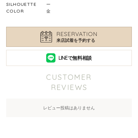
SILHOUETTE
ー
COLOR
金
RESERVATION
来店試着を予約する
LINEで無料相談
CUSTOMER
REVIEWS
レビュー投稿はありません