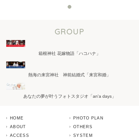
GROUP
箱根神社 花嫁物語「ハコハナ」
熱海の来宮神社 神前結婚式「来宮和婚」
あなたの夢が叶うフォトスタジオ「an'a days」
HOME
PHOTO PLAN
ABOUT
OTHERS
ACCESS
SYSTEM