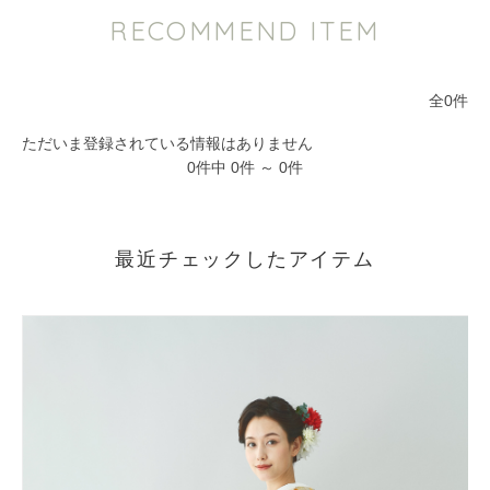
RECOMMEND ITEM
全0件
ただいま登録されている情報はありません
0件中 0件 ～ 0件
最近チェックしたアイテム