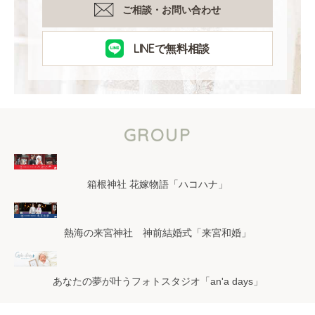
ご相談・お問い合わせ
LINEで無料相談
GROUP
箱根神社 花嫁物語「ハコハナ」
熱海の来宮神社 神前結婚式「来宮和婚」
あなたの夢が叶うフォトスタジオ「an'a days」