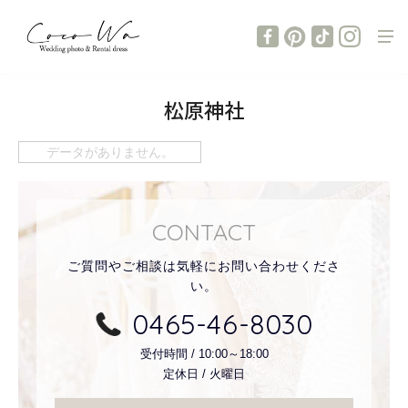
松原神社
データがありません。
CONTACT
ご質問やご相談は気軽にお問い合わせくださ
い。
0465-46-8030
受付時間 / 10:00～18:00
定休日 / 火曜日