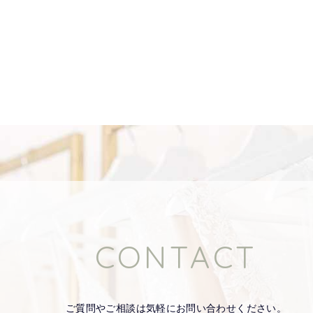
MORE
CONTACT
ご質問やご相談は気軽にお問い合わせください。