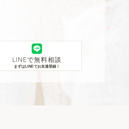
LINEで無料相談
まずはLINEでお友達登録！