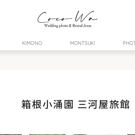
KIMONO
MONTSUKI
PHO
箱根小涌園 三河屋旅館