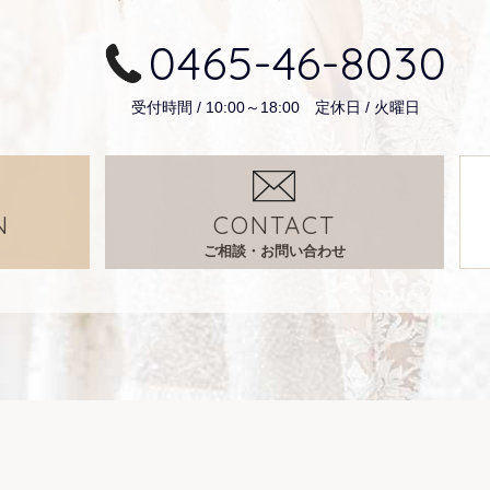
0465-46-8030
受付時間 / 10:00～18:00 定休日 / 火曜日
N
CONTACT
ご相談・お問い合わせ