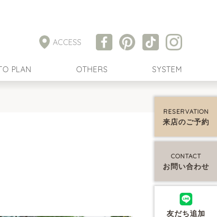
ACCESS
TO PLAN
OTHERS
SYSTEM
RESERVATION
来店のご予約
CONTACT
お問い合わせ
友だち追加