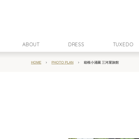
ABOUT
DRESS
TUXEDO
HOME
PHOTO PLAN
箱根小涌園 三河屋旅館