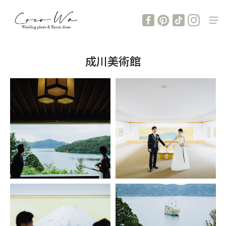
成川美術館