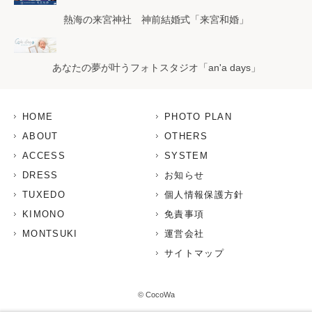
熱海の来宮神社 神前結婚式「来宮和婚」
あなたの夢が叶うフォトスタジオ「an'a days」
HOME
PHOTO PLAN
ABOUT
OTHERS
ACCESS
SYSTEM
DRESS
お知らせ
TUXEDO
個人情報保護方針
KIMONO
免責事項
MONTSUKI
運営会社
サイトマップ
© CocoWa