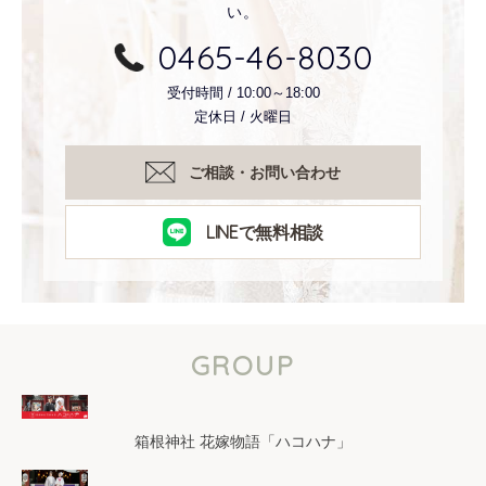
い。
0465-46-8030
受付時間 / 10:00～18:00
定休日 / 火曜日
ご相談・お問い合わせ
LINEで無料相談
GROUP
箱根神社 花嫁物語「ハコハナ」