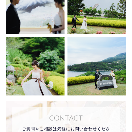
CONTACT
ご質問やご相談は気軽にお問い合わせくださ