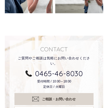
MORE
CONTACT
ご質問やご相談は気軽にお問い合わせくださ
い。
0465-46-8030
受付時間 / 10:00～18:00
定休日 / 火曜日
ご相談・お問い合わせ