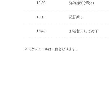
12:30
洋装撮影(45分）
13:15
撮影終了
13:45
お着替えして終了
※スケジュールは一例となります。