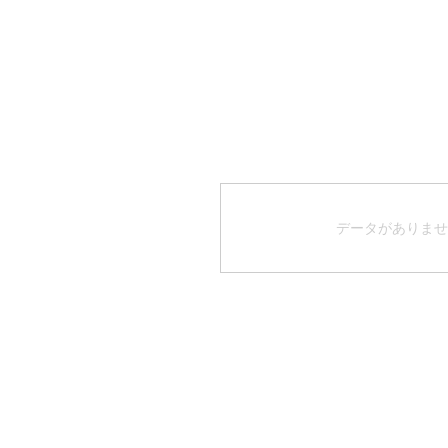
データがありませ