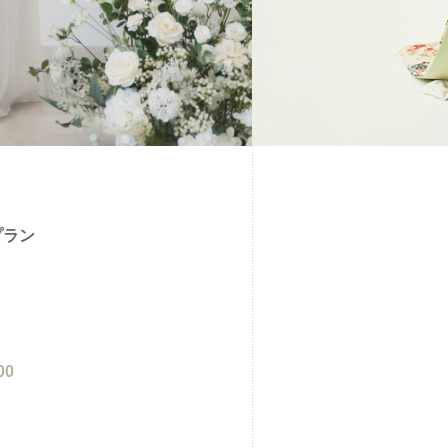
プラン
00