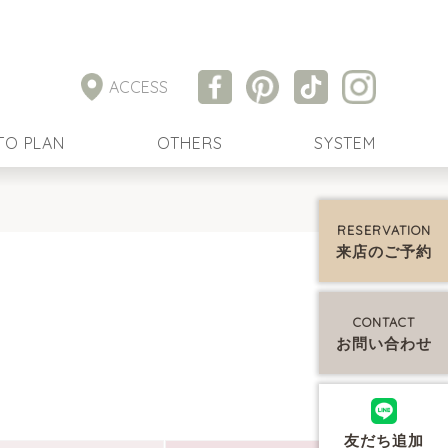
ACCESS
TO PLAN
OTHERS
SYSTEM
RESERVATION
来店のご予約
CONTACT
お問い合わせ
友だち追加