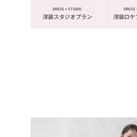
DRESS + STUDIO
DRESS 
洋装スタジオプラン
洋装ロケ