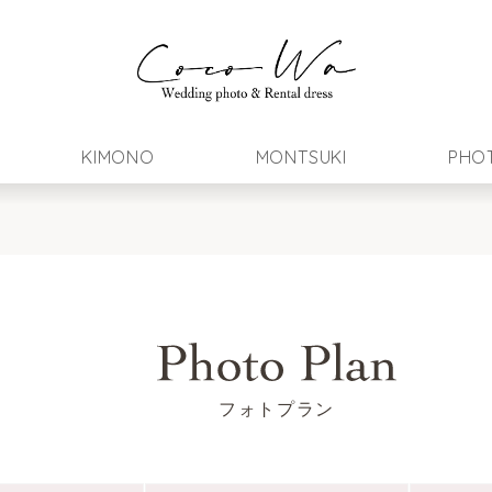
KIMONO
MONTSUKI
PHO
フォトプラン