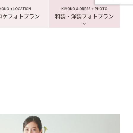
MONO + LOCATION
KIMONO & DRESS + PHOTO
ロケフォトプラン
和装・洋装フォトプラン