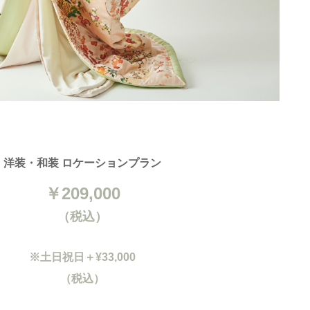
洋装・和装 ロケーションプラン
￥209,000
（税込）
※土日祝日＋¥33,000
（税込）