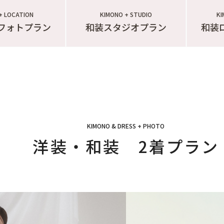
+ LOCATION
KIMONO + STUDIO
KI
フォトプラン
和装スタジオプラン
和装
KIMONO & DRESS + PHOTO
洋装・和装 2着プラン