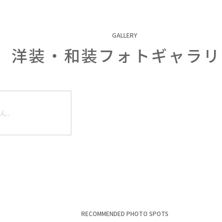
GALLERY
洋装・和装フォトギャラリ
ん。
RECOMMENDED PHOTO SPOTS