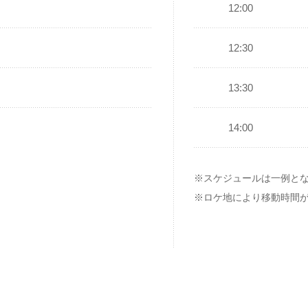
12:00
12:30
13:30
14:00
※スケジュールは一例と
※ロケ地により移動時間