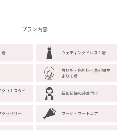
プラン内容
１着
ウェディングドレス１着
白無垢・色打掛・黒引振袖
より１着
イク（１スタイ
新郎新婦和装着付け
アクセサリー
ブーケ・ブートニア