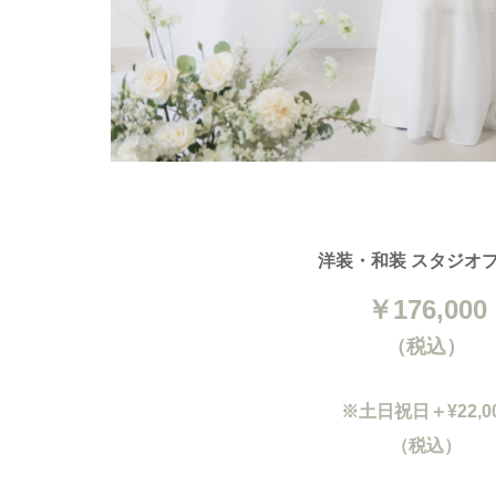
洋装・和装 スタジオ
￥176,000
（税込）
※土日祝日＋¥22,0
（税込）